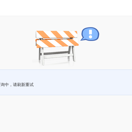
查询中，请刷新重试