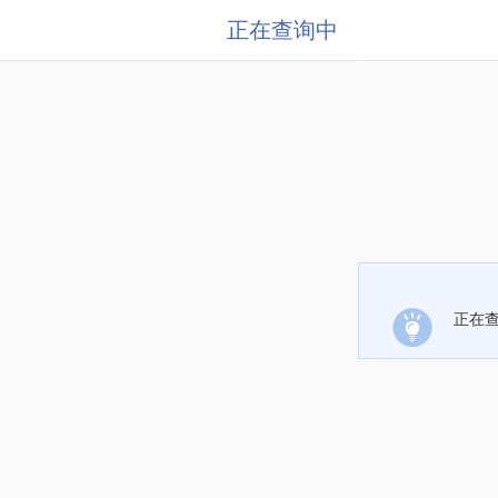
正在查询中
正在